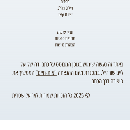
ספרים
מילים מהלב
יצירת קשר
תנאי שימוש
מדיניות פרטיות
הצהרת נגישות
באתר זה נעשה שימוש בגופן המבוסס על כתב ידה של יעל
לייבושור ז״ל, במסגרת מיזם ההנצחה
"אות-חיים”
הממשיך את
סיפורה דרך הכתב
© 2025 כל הזכויות שמורות לאריאל שטרית