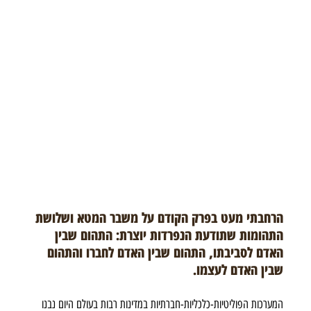
הרחבתי מעט בפרק הקודם על משבר המטא ושלושת 
התהומות שתודעת הנפרדות יוצרת: התהום שבין 
האדם לסביבתו, התהום שבין האדם לחברו והתהום 
שבין האדם לעצמו.
המערכות הפוליטיות-כלכליות-חברתיות במדינות רבות בעולם היום נבנו 