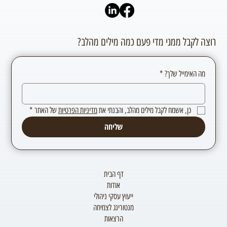
רוצה לקבל ממני מדי פעם כמה מילים מהלב?
מה האימייל שלך?
*
כן, אשמח לקבל מילים מהלב, והבנתי את 
מדיניות הפרטיות
 של האתר
*
שליחה
דף הבית
אודות
ייעוץ עסקי ניהולי
מנטורינג לצמיחה
הרצאות