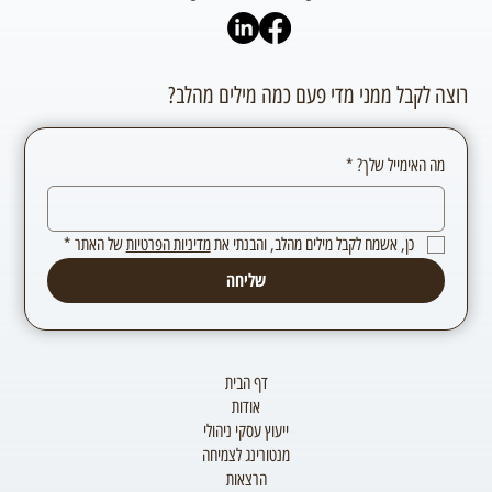
רוצה לקבל ממני מדי פעם כמה מילים מהלב?
מה האימייל שלך?
*
כן, אשמח לקבל מילים מהלב, והבנתי את 
מדיניות הפרטיות
 של האתר
*
שליחה
דף הבית
אודות
ייעוץ עסקי ניהולי
מנטורינג לצמיחה
הרצאות