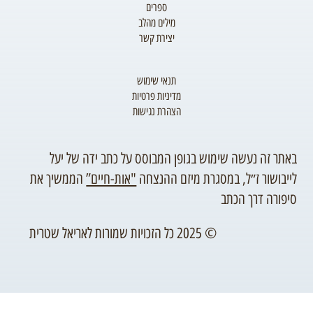
ספרים
מילים מהלב
יצירת קשר
תנאי שימוש
מדיניות פרטיות
הצהרת נגישות
באתר זה נעשה שימוש בגופן המבוסס על כתב ידה של יעל
לייבושור ז״ל, במסגרת מיזם ההנצחה
"אות-חיים”
הממשיך את
סיפורה דרך הכתב
© 2025 כל הזכויות שמורות לאריאל שטרית